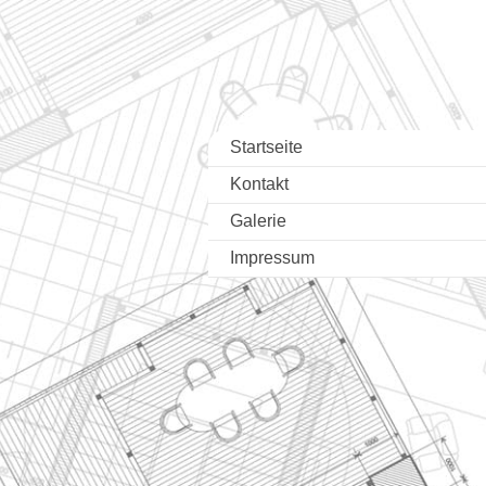
Startseite
Kontakt
Galerie
Impressum